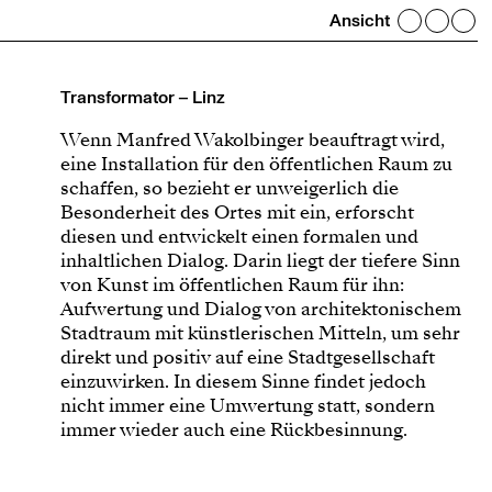
Ansicht
Transformator – Linz
Wenn Manfred Wakolbinger beauftragt wird,
eine Installation für den öffentlichen Raum zu
schaffen, so bezieht er unweigerlich die
Besonderheit des Ortes mit ein, erforscht
diesen und entwickelt einen formalen und
inhaltlichen Dialog. Darin liegt der tiefere Sinn
von Kunst im öffentlichen Raum für ihn:
Aufwertung und Dialog von architektonischem
Stadtraum mit künstlerischen Mitteln, um sehr
direkt und positiv auf eine Stadtgesellschaft
einzuwirken. In diesem Sinne findet jedoch
nicht immer eine Umwertung statt, sondern
immer wieder auch eine Rückbesinnung.