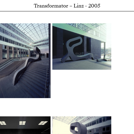
Transformator – Linz - 2005